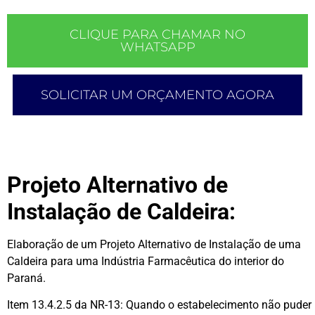
CLIQUE PARA CHAMAR NO
WHATSAPP
SOLICITAR UM ORÇAMENTO AGORA
Projeto Alternativo de
Instalação de Caldeira:
Elaboração de um Projeto Alternativo de Instalação de uma
Caldeira para uma Indústria Farmacêutica do interior do
Paraná.
Item 13.4.2.5 da NR-13: Quando o estabelecimento não puder